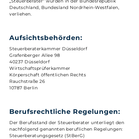
„Steuerberater“ wurden in der Bundesrepublik
Deutschland, Bundesland Nordrhein-Westfalen,
verliehen.
Aufsichtsbehörden:
Steuerberaterkammer Düsseldorf
Grafenberger Allee 98
40237 Düsseldorf
Wirtschaftsprüferkammer
Körperschaft öffentlichen Rechts
Rauchstraße 26
10787 Berlin
Berufsrechtliche Regelungen:
Der Berufsstand der Steuerberater unterliegt den
nachfolgend genannten beruflichen Regelungen:
Steuerberatungsgesetz (StBerG)