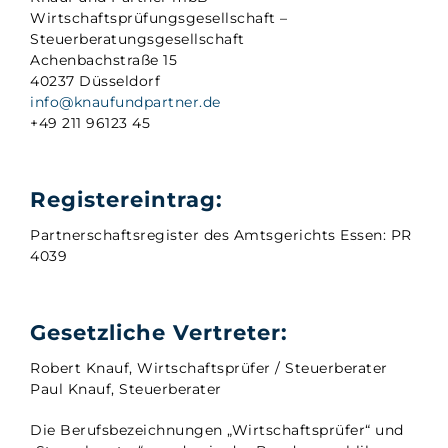
Wirtschaftsprüfungsgesellschaft –
Steuerberatungsgesellschaft
Achenbachstraße 15
40237 Düsseldorf
info@knaufundpartner.de
+49 211 96123 45
Registereintrag:
Partnerschaftsregister des Amtsgerichts Essen: PR
4039
Gesetzliche Vertreter:
Robert Knauf, Wirtschaftsprüfer / Steuerberater
Paul Knauf, Steuerberater
Die Berufsbezeichnungen „Wirtschaftsprüfer“ und